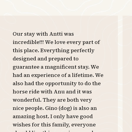
Our stay with Antti was
incredible!!! We love every part of
this place. Everything perfectly
designed and prepared to
guarantee a magnificent stay. We
had an experience of a lifetime. We
also had the opportunity to do the
horse ride with Anu and it was
wonderful. They are both very
nice people. Gino (dog) is also an
amazing host. I only have good
wishes for this family, everyone