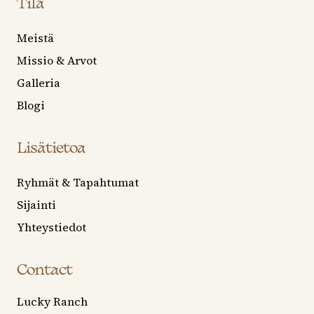
Tila
Meistä
Missio & Arvot
Galleria
Blogi
Lisätietoa
Ryhmät & Tapahtumat
Sijainti
Yhteystiedot
Contact
Lucky Ranch